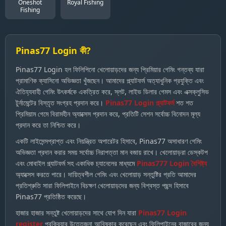
Oneshot
Royal Fishing
Fishing
Pinas77 Login কী?
Pinas77 Login হল ফিলিপিনো খেলোয়াড়দের জন্য প্রিমিয়ার গেমিং গন্তব্য যারা
প্রামাণিক ক্যাসিনো অভিজ্ঞতা খুঁজছেন। আমাদের প্ল্যাটফর্ম অত্যাধুনিক প্রযুক্তি এবং
ঐতিহ্যবাহী গেমিং উৎকর্ষকে একত্রিত করে, স্লট, লাইভ ডিলার গেমস এবং এক্সক্লুসিভ
টুর্নামেন্টের বিস্তৃত সংগ্রহ প্রদান করে।
Pinas77 Login প্ল্যাটফর্ম
শত শত
প্রিমিয়াম গেমে বিরামহীন অ্যাক্সেস প্রদান করে, প্রতিটি সেশন সর্বোচ্চ বিনোদন মূল্য
প্রদান করে তা নিশ্চিত করে।
একটি লাইসেন্সপ্রাপ্ত এবং নিয়ন্ত্রিত অপারেটর হিসাবে, Pinas77 অসাধারণ গেমিং
অভিজ্ঞতা প্রদান করার সময় সর্বোচ্চ নিরাপত্তা মান বজায় রাখে। খেলোয়াড়রা ডেস্কটপ
এবং মোবাইল প্ল্যাটফর্ম সহ একাধিক চ্যানেলের মাধ্যমে
Pinas777 Login বৈশিষ্ট্য
অ্যাক্সেস করতে পারে। দায়িত্বশীল গেমিং এবং খেলোয়াড় সন্তুষ্টির প্রতি আমাদের
প্রতিশ্রুতি সারা ফিলিপাইনে বিচক্ষণ খেলোয়াড়দের জন্য বিশ্বস্ত পছন্দ হিসাবে
Pinas77 প্রতিষ্ঠিত করেছে।
হাজার হাজার সন্তুষ্ট খেলোয়াড়দের সাথে যোগ দিন যারা
Pinas77 Login
register
প্রক্রিয়ার উত্তেজনা আবিষ্কার করেছেন এবং ফিলিপাইনের বাজারের জন্য