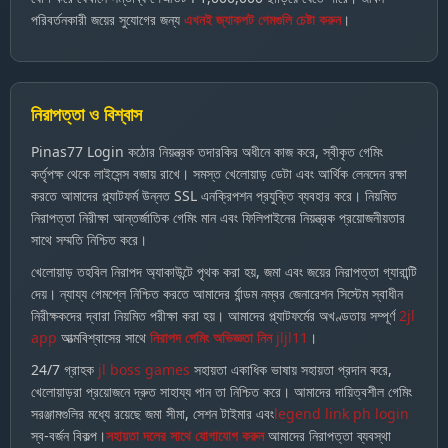
পরিবর্তনকারী জয়ের সুযোগের জন্য
এখনই জ্যাকপট গেমগুলি চেষ্টা করুন
।
নিরাপত্তা ও বিশ্বাস
Pinas77 Login কঠোর নিয়ন্ত্রক তদারকির অধীনে কাজ করে, স্বীকৃত গেমিং
কর্তৃপক্ষ থেকে লাইসেন্স বজায় রাখে। সমস্ত খেলোয়াড় ডেটা এবং আর্থিক লেনদেন রক্ষা
করতে আমাদের প্ল্যাটফর্ম উন্নত SSL এনক্রিপশন প্রযুক্তি ব্যবহার করে। নিয়মিত
নিরাপত্তা নিরীক্ষা আন্তর্জাতিক গেমিং মান এবং ফিলিপাইনের নিয়ন্ত্রক প্রয়োজনীয়তার
সাথে সম্মতি নিশ্চিত করে।
খেলোয়াড় তহবিল নিরাপদ অ্যাকাউন্টে পৃথক করা হয়, জমা এবং জয়ের নিরাপত্তা গ্যারান্টি
দেয়। ন্যায্য গেমপ্লে নিশ্চিত করতে আমাদের র্যান্ডম নম্বর জেনারেশন সিস্টেম স্বাধীন
নিরীক্ষকদের দ্বারা নিয়মিত পরীক্ষা করা হয়। আমাদের প্ল্যাটফর্মের অখণ্ডতায় সম্পূর্ণ
2jl
app
আত্মবিশ্বাসের সাথে
নিরাপদ গেমিং অভিজ্ঞতা নিন
jljl11
।
24/7 গ্রাহক
jl boss games
সহায়তা একাধিক ভাষায় সহায়তা প্রদান করে,
খেলোয়াড়রা প্রয়োজনে দ্রুত সাহায্য পান তা নিশ্চিত করে। আমাদের দায়িত্বশীল গেমিং
সরঞ্জামগুলির মধ্যে রয়েছে জমা সীমা, সেশন টাইমার এবং
legend link ph login
স্ব-বর্জন বিকল্প।
সহায়তা দলের সাথে যোগাযোগ করুন
আমাদের নিরাপত্তা ব্যবস্থা