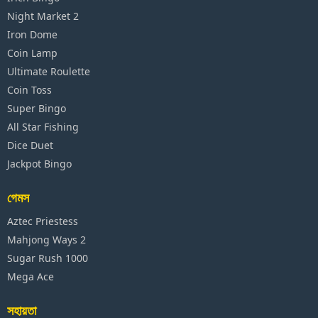
Night Market 2
Iron Dome
Coin Lamp
Ultimate Roulette
Coin Toss
Super Bingo
All Star Fishing
Dice Duet
Jackpot Bingo
গেমস
Aztec Priestess
Mahjong Ways 2
Sugar Rush 1000
Mega Ace
সহায়তা