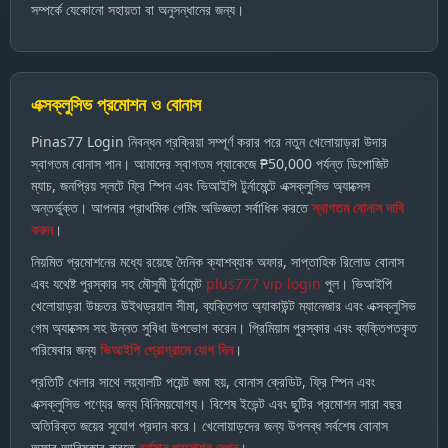
সম্পর্কে যেকোনো সহায়তা বা অনুসন্ধানের জন্য।
এক্সক্লুসিভ প্রমোশন ও বোনাস
Pinas77 Login নিবন্ধন প্রক্রিয়া সম্পূর্ণ করার পরে নতুন খেলোয়াড়রা উদার
স্বাগতম বোনাস পান। আমাদের স্বাগতম প্যাকেজে ₱50,000 পর্যন্ত ডিপোজিট
ম্যাচ, জনপ্রিয় স্লটে ফ্রি স্পিন এবং ভিআইপি টুর্নামেন্টে এক্সক্লুসিভ অ্যাক্সেস
অন্তর্ভুক্ত। আপনার প্রাথমিক গেমিং অভিজ্ঞতা সর্বাধিক করতে
স্বাগতম বোনাস দাবি
করুন
।
নিয়মিত প্রমোশনের মধ্যে রয়েছে দৈনিক ক্যাশব্যাক অফার, সাপ্তাহিক রিলোড বোনাস
এবং যথেষ্ট পুরস্কার সহ মৌসুমী টুর্নামেন্ট
plus777 vip login
পুল। ভিআইপি
খেলোয়াড়রা উচ্চতর উইথড্রয়াল সীমা, ব্যক্তিগত অ্যাকাউন্ট ম্যানেজার এবং এক্সক্লুসিভ
গেম অ্যাক্সেস সহ উন্নত সুবিধা উপভোগ করেন। প্রিমিয়াম পুরস্কার এবং ব্যক্তিগতকৃত
পরিষেবার জন্য
ভিআইপি প্রোগ্রামে যোগ দিন
।
প্রতিটি খেলার সাথে লয়্যালটি পয়েন্ট জমা হয়, বোনাস ক্রেডিট, ফ্রি স্পিন এবং
এক্সক্লুসিভ পণ্যের জন্য বিনিময়যোগ্য। বিশেষ ইভেন্ট এবং ছুটির প্রমোশন সারা বছর
অতিরিক্ত জয়ের সুযোগ প্রদান করে। খেলোয়াড়দের জন্য উপলব্ধ সর্বশেষ বোনাস
অফার আবিষ্কার করতে
বর্তমান প্রমোশন দেখুন
।