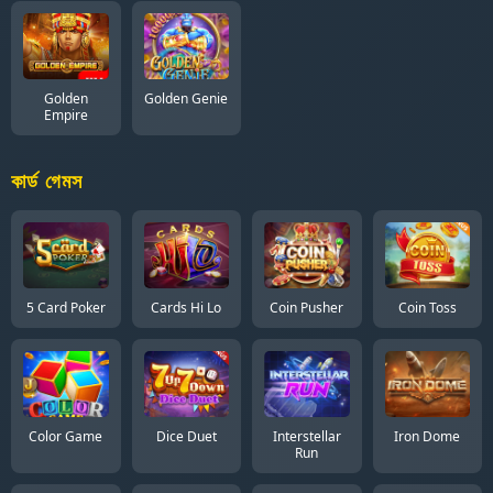
Golden
Golden Genie
Empire
কার্ড গেমস
5 Card Poker
Cards Hi Lo
Coin Pusher
Coin Toss
Color Game
Dice Duet
Interstellar
Iron Dome
Run